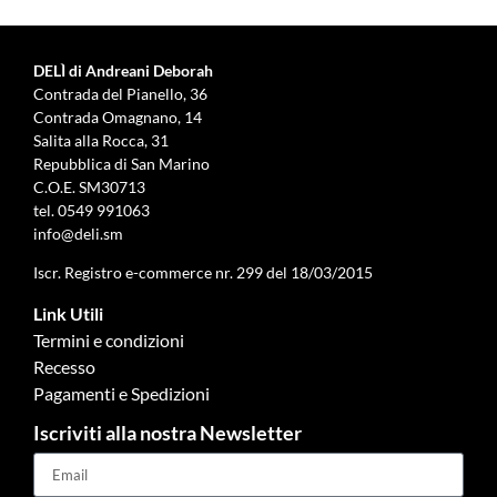
DELÌ di Andreani Deborah
Contrada del Pianello, 36
Contrada Omagnano, 14
Salita alla Rocca, 31
Repubblica di San Marino
C.O.E. SM30713
tel.
0549 991063
info@deli.sm
Iscr. Registro e-commerce nr. 299 del 18/03/2015
Link Utili
Termini e condizioni
Recesso
Pagamenti e Spedizioni
Iscriviti alla nostra Newsletter