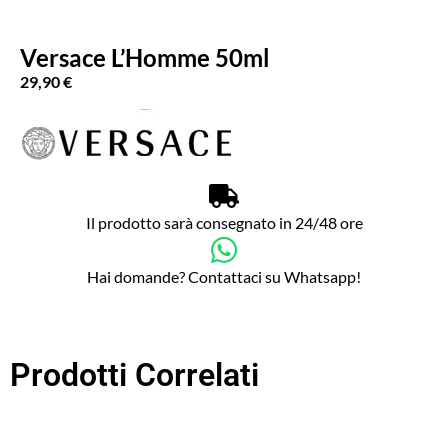
Versace L’Homme 50ml
29,90
€
Il prodotto sarà consegnato in 24/48 ore
Hai domande? Contattaci su Whatsapp!
Prodotti Correlati