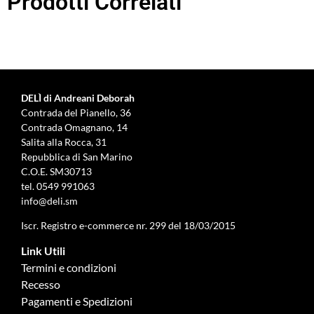
Prodotti Correlati
DELÌ di Andreani Deborah
Contrada del Pianello, 36
Contrada Omagnano, 14
Salita alla Rocca, 31
Repubblica di San Marino
C.O.E. SM30713
tel.
0549 991063
info@deli.sm
Iscr. Registro e-commerce nr. 299 del 18/03/2015
Link Utili
Termini e condizioni
Recesso
Pagamenti e Spedizioni