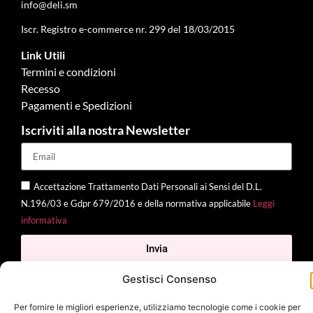
info@deli.sm
Iscr. Registro e-commerce nr. 299 del 18/03/2015
Link Utili
Termini e condizioni
Recesso
Pagamenti e Spedizioni
Iscriviti alla nostra Newsletter
Accettazione Trattamento Dati Personali ai Sensi del D.L.
N.196/03 e Gdpr 679/2016 e della normativa applicabile
Leggi
informativa
Invia
Gestisci Consenso
Per fornire le migliori esperienze, utilizziamo tecnologie come i cookie per