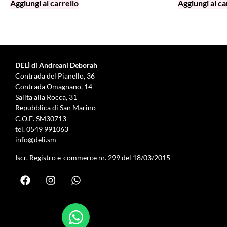
Aggiungi al carrello
Aggiungi al ca
DELÌ di Andreani Deborah
Contrada del Pianello, 36
Contrada Omagnano, 14
Salita alla Rocca, 31
Repubblica di San Marino
C.O.E. SM30713
tel.
0549 991063
info@deli.sm
Iscr. Registro e-commerce nr. 299 del 18/03/2015