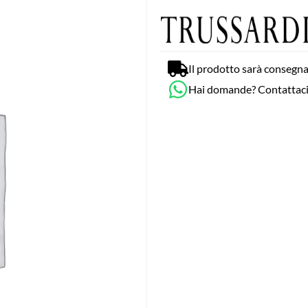
Il prodotto sarà consegna
Hai domande? Contattac