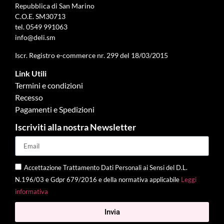
Repubblica di San Marino
C.O.E. SM30713
tel.
0549 991063
info@deli.sm
Iscr. Registro e-commerce nr. 299 del 18/03/2015
Link Utili
Termini e condizioni
Recesso
Pagamenti e Spedizioni
Iscriviti alla nostra Newsletter
Accettazione Trattamento Dati Personali ai Sensi del D.L.
N.196/03 e Gdpr 679/2016 e della normativa applicabile
Leggi
informativa
Invia