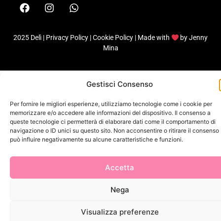
2025 Delì |
Privacy Policy
|
Cookie Policy
| Made with
by
Jenny
Mina
Gestisci Consenso
Per fornire le migliori esperienze, utilizziamo tecnologie come i cookie per
memorizzare e/o accedere alle informazioni del dispositivo. Il consenso a
queste tecnologie ci permetterà di elaborare dati come il comportamento di
navigazione o ID unici su questo sito. Non acconsentire o ritirare il consenso
può influire negativamente su alcune caratteristiche e funzioni.
Accetta
Nega
Visualizza preferenze