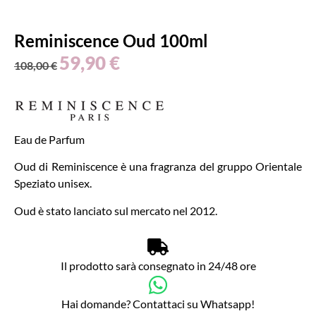
Reminiscence Oud 100ml
59,90
€
108,00
€
Eau de Parfum
Oud di Reminiscence è una fragranza del gruppo Orientale
Speziato unisex.
Oud è stato lanciato sul mercato nel 2012.
Il prodotto sarà consegnato in 24/48 ore
Hai domande? Contattaci su Whatsapp!