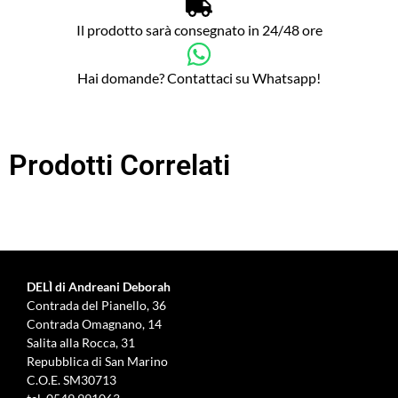
Il prodotto sarà consegnato in 24/48 ore
Hai domande? Contattaci su Whatsapp!
Prodotti Correlati
DELÌ di Andreani Deborah
Contrada del Pianello, 36
Contrada Omagnano, 14
Salita alla Rocca, 31
Repubblica di San Marino
C.O.E. SM30713