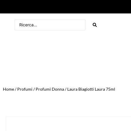
Home
/
Profumi
/
Profumi Donna
/ Laura Biagiotti Laura 75ml