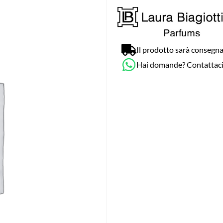
Il prodotto sarà consegna
Hai domande? Contattac