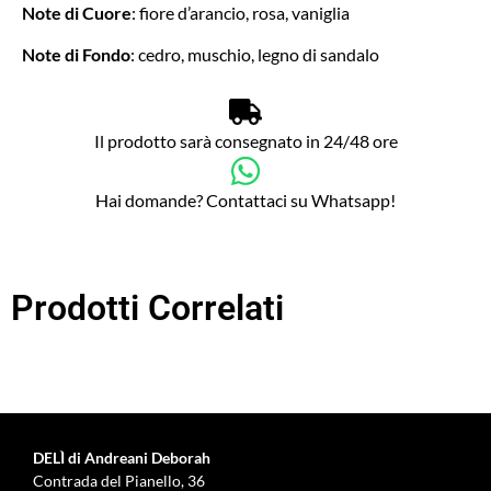
Note di Cuore
: fiore d’arancio, rosa, vaniglia
Note di Fondo
: cedro, muschio, legno di sandalo
Il prodotto sarà consegnato in 24/48 ore
Hai domande? Contattaci su Whatsapp!
Prodotti Correlati
DELÌ di Andreani Deborah
Contrada del Pianello, 36