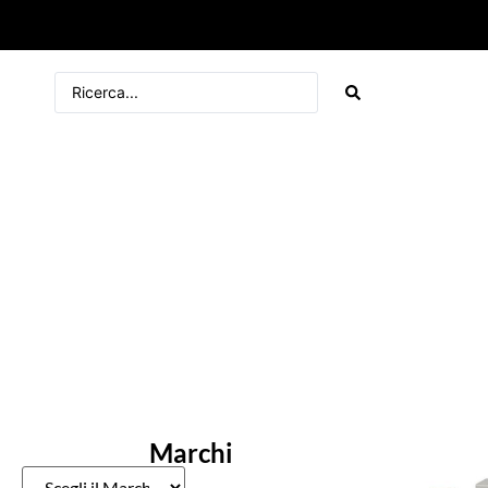
Marchi