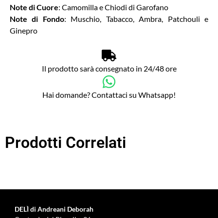
Note di Cuore
: Camomilla e Chiodi di Garofano
Note di Fondo
: Muschio, Tabacco, Ambra, Patchouli e
Ginepro
Il prodotto sarà consegnato in 24/48 ore
Hai domande? Contattaci su Whatsapp!
Prodotti Correlati
DELÌ di Andreani Deborah