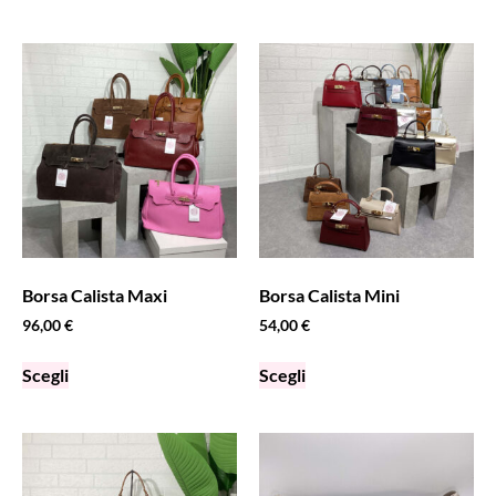
Borsa Calista Maxi
Borsa Calista Mini
96,00
€
54,00
€
Scegli
Scegli