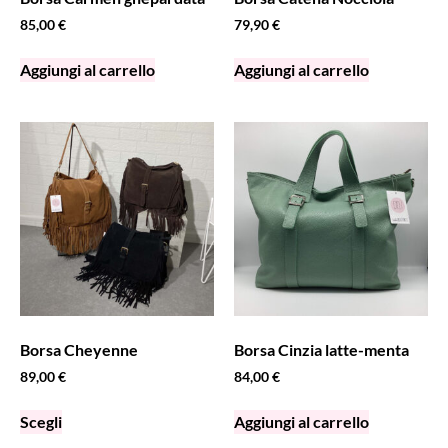
85,00
€
79,90
€
Aggiungi al carrello
Aggiungi al carrello
Borsa Cheyenne
Borsa Cinzia latte-menta
89,00
€
84,00
€
Scegli
Aggiungi al carrello