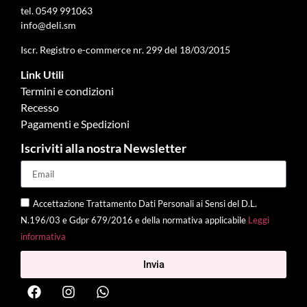
tel.
0549 991063
info@deli.sm
Iscr. Registro e-commerce nr. 299 del 18/03/2015
Link Utili
Termini e condizioni
Recesso
Pagamenti e Spedizioni
Iscriviti alla nostra Newsletter
Accettazione Trattamento Dati Personali ai Sensi del D.L.
N.196/03 e Gdpr 679/2016 e della normativa applicabile
Leggi
informativa
Invia