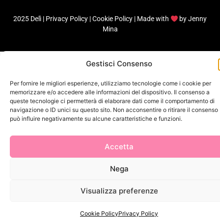
2025 Delì |
Privacy Policy
|
Cookie Policy
| Made with
by
Jenny
Mina
Gestisci Consenso
Per fornire le migliori esperienze, utilizziamo tecnologie come i cookie per
memorizzare e/o accedere alle informazioni del dispositivo. Il consenso a
queste tecnologie ci permetterà di elaborare dati come il comportamento di
navigazione o ID unici su questo sito. Non acconsentire o ritirare il consenso
può influire negativamente su alcune caratteristiche e funzioni.
Accetta
Nega
Visualizza preferenze
Cookie Policy
Privacy Policy