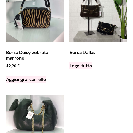
Borsa Daisy zebrata
Borsa Dallas
marrone
Leggi tutto
49,90
€
Aggiungi al carrello