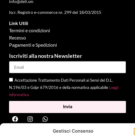
info@deli.sm
Iscr. Registro e-commerce nr. 299 del 18/03/2015
Link Utili
Termini e condizioni
Recesso
Pagamenti e Spedizioni
Iscriviti alla nostra Newsletter
Accettazione Trattamento Dati Personali ai Sensi del D.L.
N.196/03 e Gdpr 679/2016 e della normativa applicabile
Leggi
informativa
Invia
Gestisci Consenso