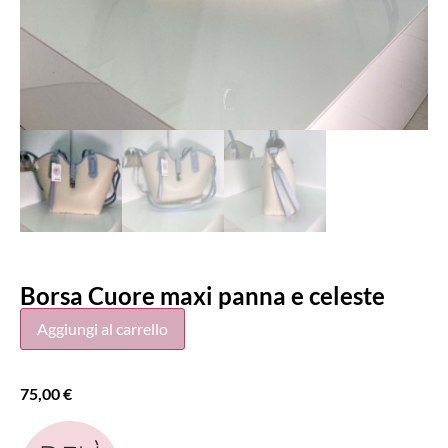
Borsa Cuore maxi panna e celeste
Aggiungi al carrello
75,00
€