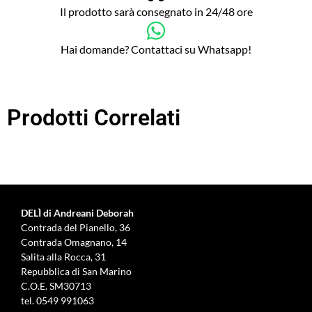
Il prodotto sarà consegnato in 24/48 ore
Hai domande? Contattaci su Whatsapp!
Prodotti Correlati
DELÌ di Andreani Deborah
Contrada del Pianello, 36
Contrada Omagnano, 14
Salita alla Rocca, 31
Repubblica di San Marino
C.O.E. SM30713
tel.
0549 991063