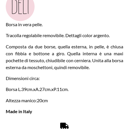
Borsa in vera pelle.
Tracolla regolabile removibile. Dettagli color argento.
Composta da due borse, quella esterna, in pelle, è chiusa
con fibbia e bottone a giro. Quella interna è una maxi
pochette di tessuto, chiudibile con cerniera. Unita alla borsa
esterna da moschettoni, quindi removibile.
Dimensioni circa:
Borsa L.39cm.xA.27cm.xP.11cm.
Altezza manico:20cm
Made in Italy