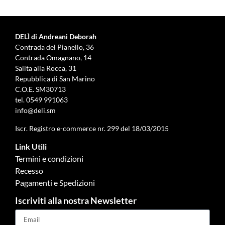
DELÌ di Andreani Deborah
Contrada del Pianello, 36
Contrada Omagnano, 14
Salita alla Rocca, 31
Repubblica di San Marino
C.O.E. SM30713
tel.
0549 991063
info@deli.sm
Iscr. Registro e-commerce nr. 299 del 18/03/2015
Link Utili
Termini e condizioni
Recesso
Pagamenti e Spedizioni
Iscriviti alla nostra Newsletter