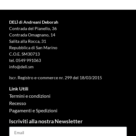
DELÌ di Andreani Deborah
Contrada del Pianello, 36
Contrada Omagnano, 14
Salita alla Rocca, 31
Repubblica di San Marino
C.O.E. SM30713
tel.
0549 991063
info@deli.sm
Iscr. Registro e-commerce nr. 299 del 18/03/2015
Link Utili
Termini e condizioni
Recesso
Pagamenti e Spedizioni
Iscriviti alla nostra Newsletter