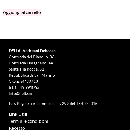
Aggiungi al carrello
DELÌ di Andreani Deborah
Contrada del Pianello, 36
Contrada Omagnano, 14
Salita alla Rocca, 31
Repubblica di San Marino
C.O.E. SM30713
tel.
0549 991063
info@deli.sm
Iscr. Registro e-commerce nr. 299 del 18/03/2015
Link Utili
Termini e condizioni
Recesso