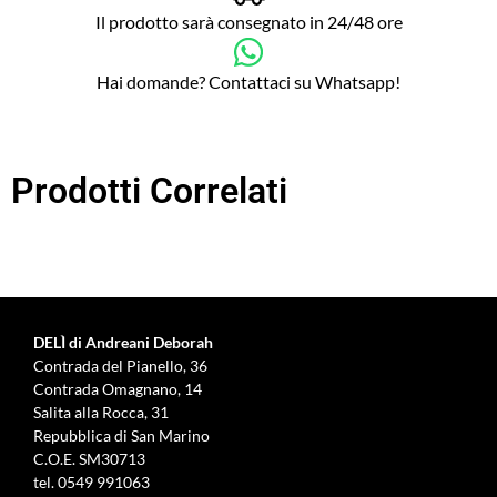
Il prodotto sarà consegnato in 24/48 ore
Hai domande? Contattaci su Whatsapp!
Prodotti Correlati
DELÌ di Andreani Deborah
Contrada del Pianello, 36
Contrada Omagnano, 14
Salita alla Rocca, 31
Repubblica di San Marino
C.O.E. SM30713
tel.
0549 991063