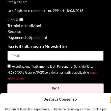
info@deli.sm
Iscr. Registro e-commerce nr. 299 del 18/03/2015
Link Utili
Termini e condizioni
Recesso
Pagamenti e Spedizioni
Iscriviti alla nostra Newsletter
Accettazione Trattamento Dati Personali ai Sensi del D.L.
N.196/03 e Gdpr 679/2016 e della normativa applicabile
Leggi
informativa
Invia
Gestisci Consenso
Per fornire le migliori esperienze, utilizziamo tecnologie come i cookie per