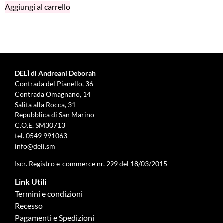
Aggiungi al carrello
DELÌ di Andreani Deborah
Contrada del Pianello, 36
Contrada Omagnano, 14
Salita alla Rocca, 31
Repubblica di San Marino
C.O.E. SM30713
tel.
0549 991063
info@deli.sm
Iscr. Registro e-commerce nr. 299 del 18/03/2015
Link Utili
Termini e condizioni
Recesso
Pagamenti e Spedizioni