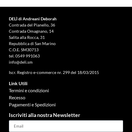
DELÌ di Andreani Deborah
Contrada del Pianello, 36
Contrada Omagnano, 14
Salita alla Rocca, 31
Repubblica di San Marino
C.O.E. SM30713
tel.
0549 991063
info@deli.sm
Iscr. Registro e-commerce nr. 299 del 18/03/2015
Link Utili
Termini e condizioni
Recesso
Pagamenti e Spedizioni
Iscriviti alla nostra Newsletter