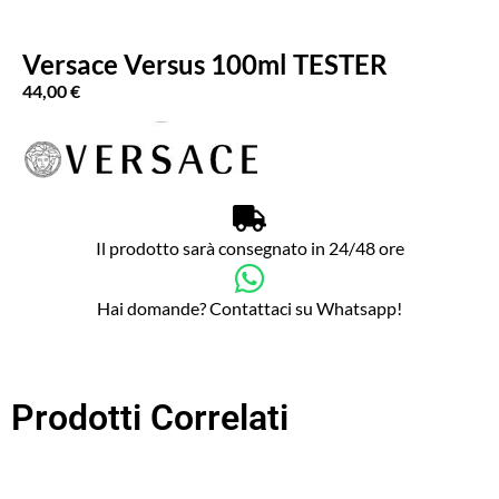
Versace Versus 100ml TESTER
44,00
€
Il prodotto sarà consegnato in 24/48 ore
Hai domande? Contattaci su Whatsapp!
Prodotti Correlati