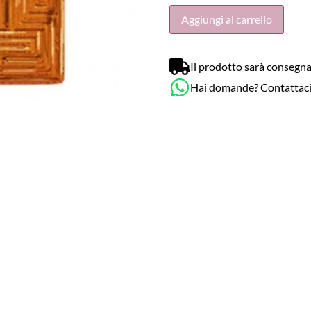
Aggiungi al carrello
Il prodotto sarà consegna
Hai domande? Contattac