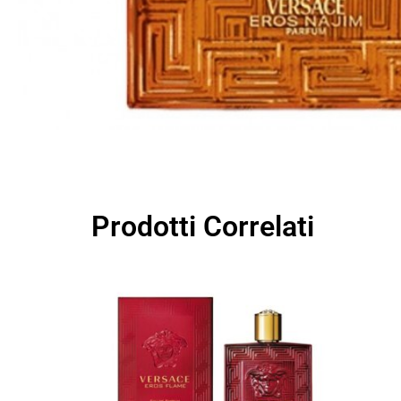
Prodotti Correlati