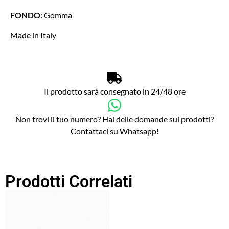
FONDO
: Gomma
Made in Italy
Il prodotto sarà consegnato in 24/48 ore
Non trovi il tuo numero? Hai delle domande sui prodotti?
Contattaci su Whatsapp!
Prodotti Correlati