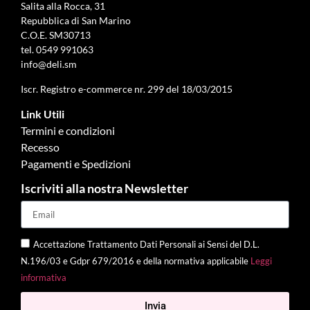
Salita alla Rocca, 31
Repubblica di San Marino
C.O.E. SM30713
tel.
0549 991063
info@deli.sm
Iscr. Registro e-commerce nr. 299 del 18/03/2015
Link Utili
Termini e condizioni
Recesso
Pagamenti e Spedizioni
Iscriviti alla nostra Newsletter
Accettazione Trattamento Dati Personali ai Sensi del D.L.
N.196/03 e Gdpr 679/2016 e della normativa applicabile
Leggi
informativa
Invia