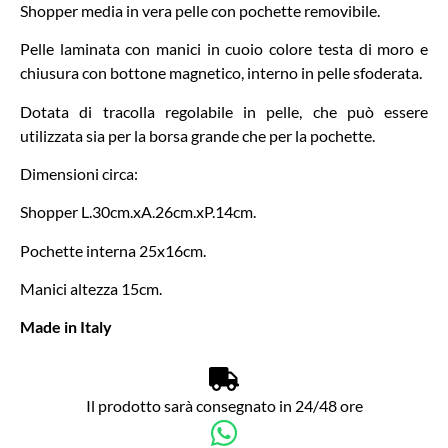
Shopper media in vera pelle con pochette removibile.
Pelle laminata con manici in cuoio colore testa di moro e
chiusura con bottone magnetico, interno in pelle sfoderata.
Dotata di tracolla regolabile in pelle, che può essere
utilizzata sia per la borsa grande che per la pochette.
Dimensioni circa:
Shopper L.30cm.xA.26cm.xP.14cm.
Pochette interna 25x16cm.
Manici altezza 15cm.
Made in Italy
Il prodotto sarà consegnato in 24/48 ore