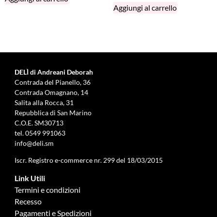
Aggiungi al carrello
DELÌ di Andreani Deborah
Contrada del Pianello, 36
Contrada Omagnano, 14
Salita alla Rocca, 31
Repubblica di San Marino
C.O.E. SM30713
tel.
0549 991063
info@deli.sm
Iscr. Registro e-commerce nr. 299 del 18/03/2015
Link Utili
Termini e condizioni
Recesso
Pagamenti e Spedizioni