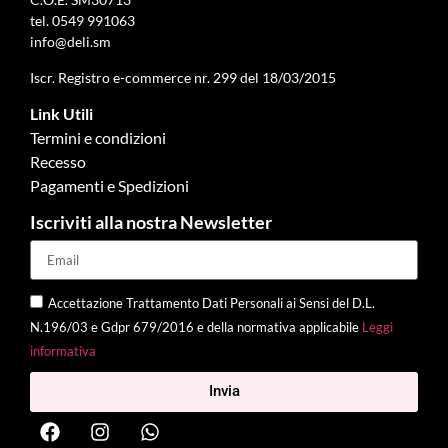
tel.
0549 991063
info@deli.sm
Iscr. Registro e-commerce nr. 299 del 18/03/2015
Link Utili
Termini e condizioni
Recesso
Pagamenti e Spedizioni
Iscriviti alla nostra Newsletter
Accettazione Trattamento Dati Personali ai Sensi del D.L.
N.196/03 e Gdpr 679/2016 e della normativa applicabile
Leggi
informativa
Invia