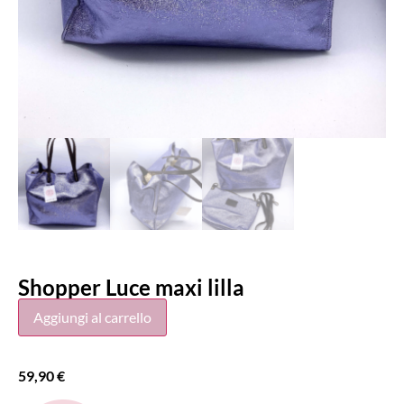
Shopper Luce maxi lilla
Aggiungi al carrello
59,90
€