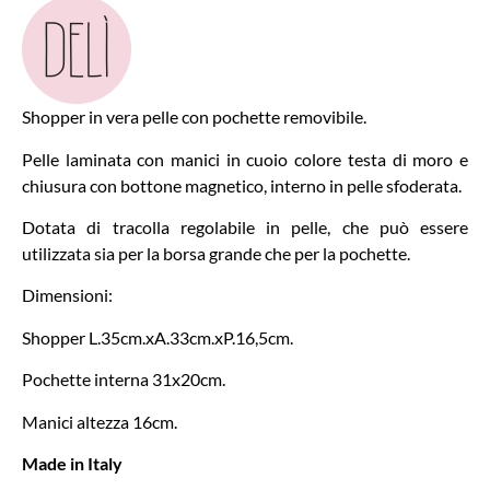
Shopper in vera pelle con pochette removibile.
Pelle laminata con manici in cuoio colore testa di moro e
chiusura con bottone magnetico, interno in pelle sfoderata.
Dotata di tracolla regolabile in pelle, che può essere
utilizzata sia per la borsa grande che per la pochette.
Dimensioni:
Shopper L.35cm.xA.33cm.xP.16,5cm.
Pochette interna 31x20cm.
Manici altezza 16cm.
Made in Italy