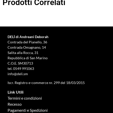
Prodotti Correlati
DELÌ di Andreani Deborah
Contrada del Pianello, 36
Contrada Omagnano, 14
Salita alla Rocca, 31
Repubblica di San Marino
C.O.E. SM30713
tel.
0549 991063
info@deli.sm
Iscr. Registro e-commerce nr. 299 del 18/03/2015
Link Utili
Termini e condizioni
Recesso
Pagamenti e Spedizioni