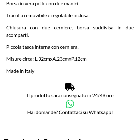
Borsa in vera pelle con due manici.
Tracolla removibile e regolabile inclusa.
Chiusura con due cerniere, borsa suddivisa in due
scomparti.
Piccola tasca interna con cerniera.
Misure circa: L.32cmxA.23cmxP.12cm
Made in Italy
Il prodotto sarà consegnato in 24/48 ore
Hai domande? Contattaci su Whatsapp!