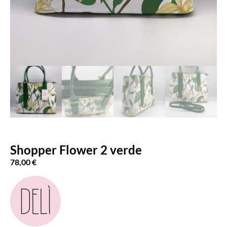
Shopper Flower 2 verde
78,00
€