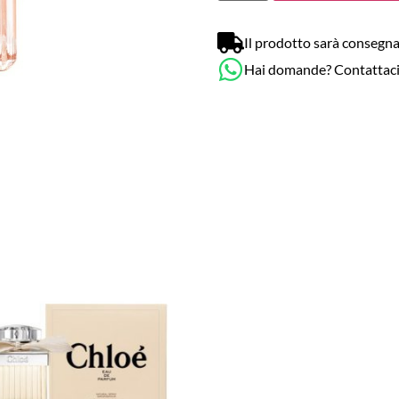
Il prodotto sarà consegna
Hai domande? Contattac