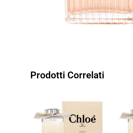
Prodotti Correlati