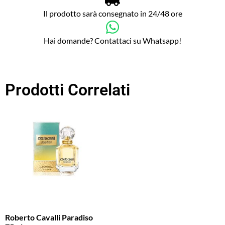
Il prodotto sarà consegnato in 24/48 ore
Hai domande? Contattaci su Whatsapp!
Prodotti Correlati
Roberto Cavalli Paradiso