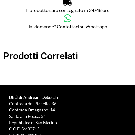
Il prodotto sarà consegnato in 24/48 ore
Hai domande? Contattaci su Whatsapp!
Prodotti Correlati
DELÌ di Andreani Deborah
Contrada del Pianello, 36
Contrada Omagnano, 14
Salita alla Rocca, 31
Repubblica di San Marino
C.O.E. SM30713