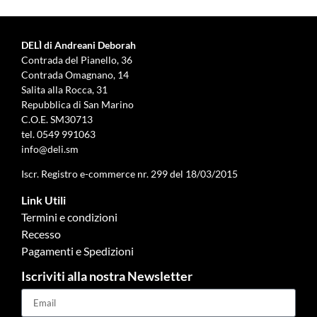
DELÌ di Andreani Deborah
Contrada del Pianello, 36
Contrada Omagnano, 14
Salita alla Rocca, 31
Repubblica di San Marino
C.O.E. SM30713
tel.
0549 991063
info@deli.sm
Iscr. Registro e-commerce nr. 299 del 18/03/2015
Link Utili
Termini e condizioni
Recesso
Pagamenti e Spedizioni
Iscriviti alla nostra Newsletter