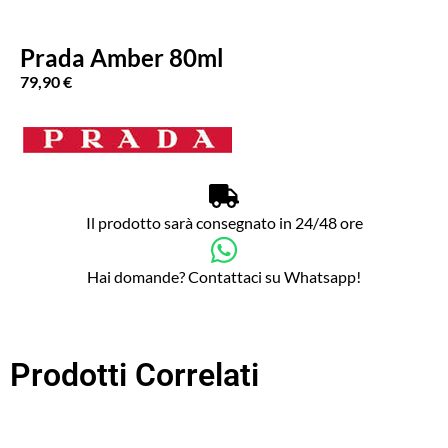
Prada Amber 80ml
79,90
€
Il prodotto sarà consegnato in 24/48 ore
Hai domande? Contattaci su Whatsapp!
Prodotti Correlati