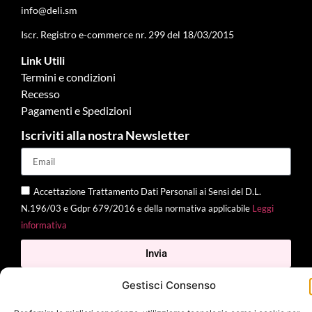
info@deli.sm
Iscr. Registro e-commerce nr. 299 del 18/03/2015
Link Utili
Termini e condizioni
Recesso
Pagamenti e Spedizioni
Iscriviti alla nostra Newsletter
Accettazione Trattamento Dati Personali ai Sensi del D.L.
N.196/03 e Gdpr 679/2016 e della normativa applicabile
Leggi
informativa
Invia
Gestisci Consenso