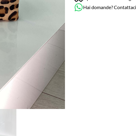
Hai domande? Contattac