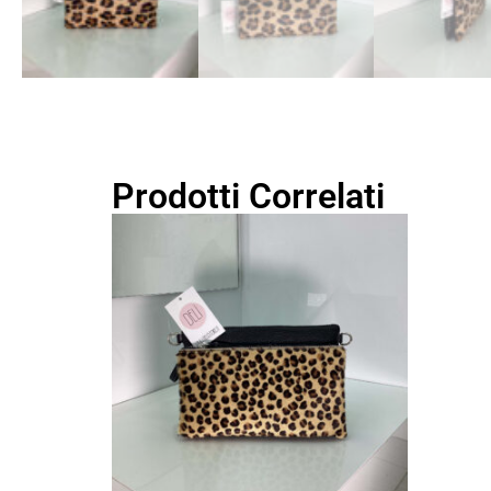
Prodotti Correlati