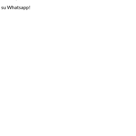
i su Whatsapp!