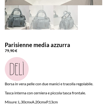
Parisienne media azzurra
79,90
€
Borsa in vera pelle con due manici e tracolla regolabile.
Tasca interna con cerniera e piccola tasca frontale.
Misure: L.30cmxA.20cmxP.13cm