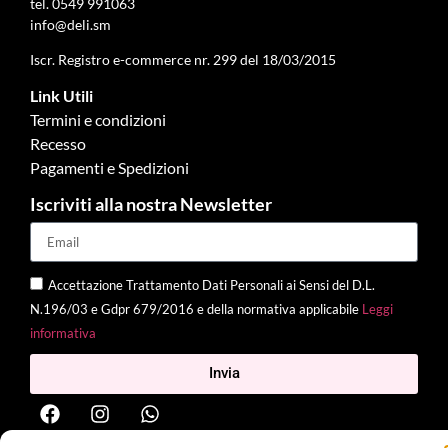
tel.
0549 991063
info@deli.sm
Iscr. Registro e-commerce nr. 299 del 18/03/2015
Link Utili
Termini e condizioni
Recesso
Pagamenti e Spedizioni
Iscriviti alla nostra Newsletter
Accettazione Trattamento Dati Personali ai Sensi del D.L.
N.196/03 e Gdpr 679/2016 e della normativa applicabile
Leggi
informativa
Invia