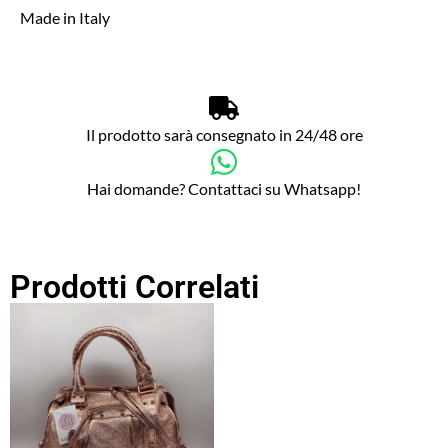
Made in Italy
Il prodotto sarà consegnato in 24/48 ore
Hai domande? Contattaci su Whatsapp!
Prodotti Correlati