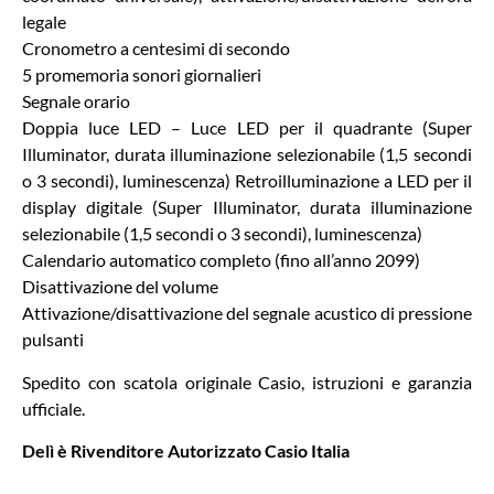
legale
Cronometro a centesimi di secondo
5 promemoria sonori giornalieri
Segnale orario
Doppia luce LED – Luce LED per il quadrante (Super
Illuminator, durata illuminazione selezionabile (1,5 secondi
o 3 secondi), luminescenza) Retroilluminazione a LED per il
display digitale (Super Illuminator, durata illuminazione
selezionabile (1,5 secondi o 3 secondi), luminescenza)
Calendario automatico completo (fino all’anno 2099)
Disattivazione del volume
Attivazione/disattivazione del segnale acustico di pressione
pulsanti
Spedito con scatola originale Casio, istruzioni e garanzia
ufficiale.
Delì è Rivenditore Autorizzato Casio Italia