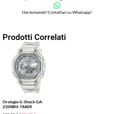
Hai domande? Contattaci su Whatsapp!
Prodotti Correlati
Orologio G-Shock GA-
2100BM-7A8ER