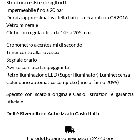
Struttura resistente agli urti
Impermeabile fino a 20 bar
Durata approssimativa della batteria: 5 anni con CR2016
Vetro minerale
Cinturino regolabile – da 145 a 205 mm
Cronometro a centesimi di secondo
Timer conto alla rovescia
Segnale orario
Avviso con luce lampeggiante
Retroilluminazione LED (Super Illuminator) Luminescenza
Calendario automatico completo (fino all’anno 2099)
Spedito con scatola originale Casio, istruzioni e garanzia
ufficiale.
Delì è Rivenditore Autorizzato Casio Italia
Il prodotto sarà consegnato in 24/48 ore