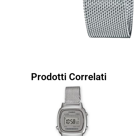
Prodotti Correlati