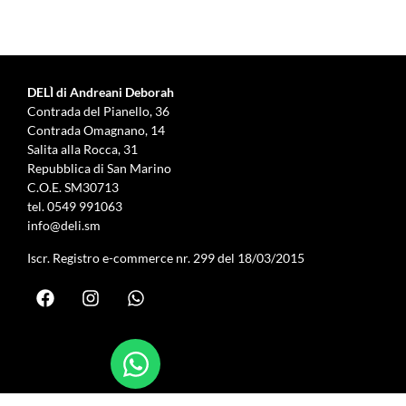
DELÌ di Andreani Deborah
Contrada del Pianello, 36
Contrada Omagnano, 14
Salita alla Rocca, 31
Repubblica di San Marino
C.O.E. SM30713
tel.
0549 991063
info@deli.sm
Iscr. Registro e-commerce nr. 299 del 18/03/2015