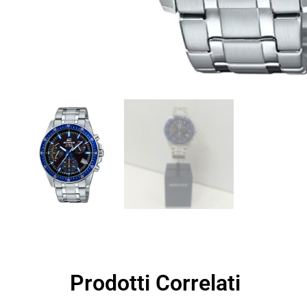
Prodotti Correlati