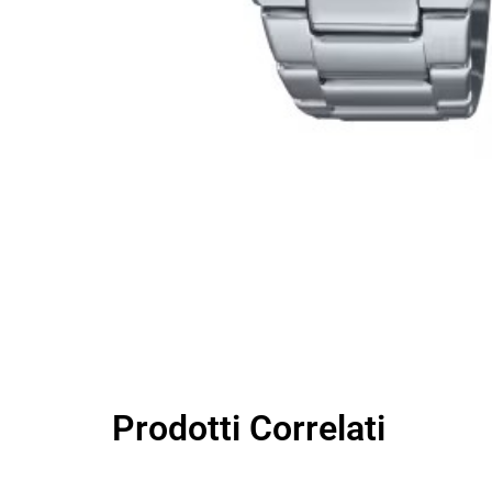
Prodotti Correlati