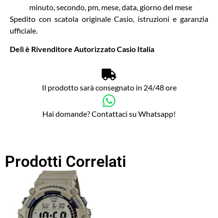
minuto, secondo, pm, mese, data, giorno del mese
Spedito con scatola originale Casio, istruzioni e garanzia
ufficiale.
Delì è Rivenditore Autorizzato Casio Italia
Il prodotto sarà consegnato in 24/48 ore
Hai domande? Contattaci su Whatsapp!
Prodotti Correlati