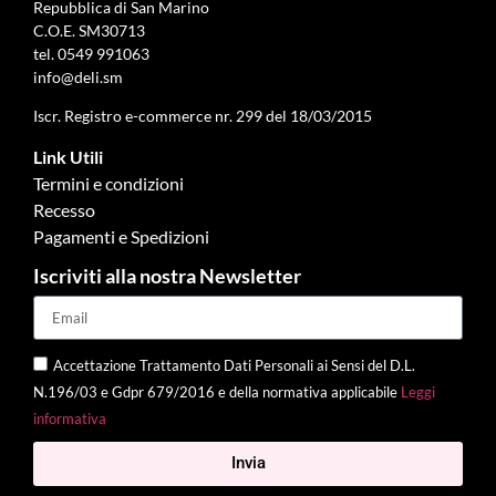
Repubblica di San Marino
C.O.E. SM30713
tel.
0549 991063
info@deli.sm
Iscr. Registro e-commerce nr. 299 del 18/03/2015
Link Utili
Termini e condizioni
Recesso
Pagamenti e Spedizioni
Iscriviti alla nostra Newsletter
Accettazione Trattamento Dati Personali ai Sensi del D.L.
N.196/03 e Gdpr 679/2016 e della normativa applicabile
Leggi
informativa
Invia