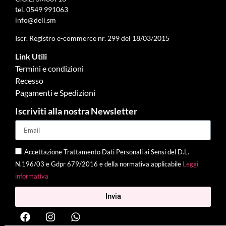
tel.
0549 991063
info@deli.sm
Iscr. Registro e-commerce nr. 299 del 18/03/2015
Link Utili
Termini e condizioni
Recesso
Pagamenti e Spedizioni
Iscriviti alla nostra Newsletter
Accettazione Trattamento Dati Personali ai Sensi del D.L.
N.196/03 e Gdpr 679/2016 e della normativa applicabile
Leggi
informativa
Invia