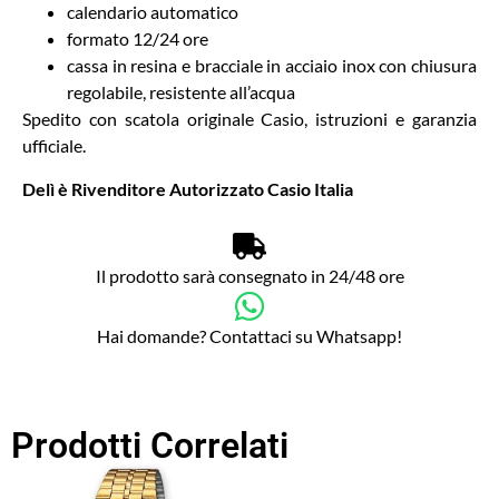
calendario automatico
formato 12/24 ore
cassa in resina e bracciale in acciaio inox con chiusura
regolabile, resistente all’acqua
Spedito con scatola originale Casio, istruzioni e garanzia
ufficiale.
Delì è Rivenditore Autorizzato Casio Italia
Il prodotto sarà consegnato in 24/48 ore
Hai domande? Contattaci su Whatsapp!
Prodotti Correlati