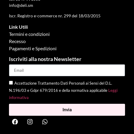
info@deli.sm
Iscr. Registro e-commerce nr. 299 del 18/03/2015
Link Utili
Termini e condizioni
Recesso
Pagamenti e Spedizioni
Iscriviti alla nostra Newsletter
Accettazione Trattamento Dati Personali ai Sensi del D.L.
N.196/03 e Gdpr 679/2016 e della normativa applicabile
Leggi
informativa
Invia