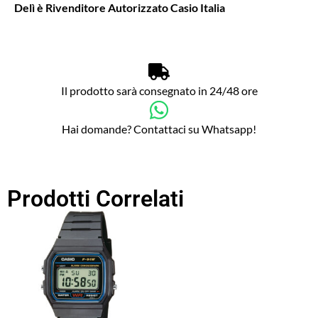
Delì è Rivenditore Autorizzato Casio Italia
Il prodotto sarà consegnato in 24/48 ore
Hai domande? Contattaci su Whatsapp!
Prodotti Correlati