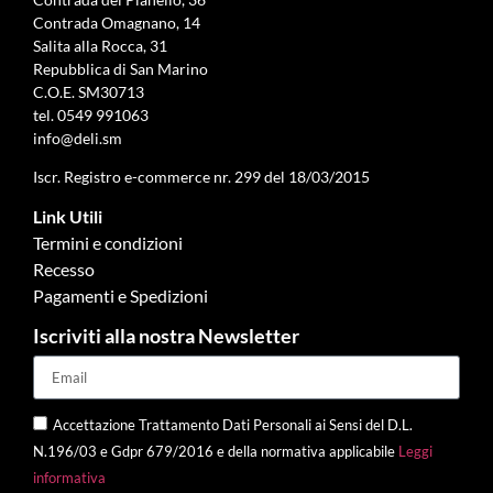
Contrada Omagnano, 14
Salita alla Rocca, 31
Repubblica di San Marino
C.O.E. SM30713
tel.
0549 991063
info@deli.sm
Iscr. Registro e-commerce nr. 299 del 18/03/2015
Link Utili
Termini e condizioni
Recesso
Pagamenti e Spedizioni
Iscriviti alla nostra Newsletter
Accettazione Trattamento Dati Personali ai Sensi del D.L.
N.196/03 e Gdpr 679/2016 e della normativa applicabile
Leggi
informativa