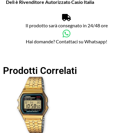
Delì è Rivenditore Autorizzato Casio Italia
Il prodotto sarà consegnato in 24/48 ore
Hai domande? Contattaci su Whatsapp!
Prodotti Correlati