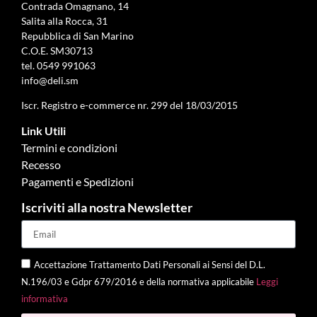
Contrada Omagnano, 14
Salita alla Rocca, 31
Repubblica di San Marino
C.O.E. SM30713
tel.
0549 991063
info@deli.sm
Iscr. Registro e-commerce nr. 299 del 18/03/2015
Link Utili
Termini e condizioni
Recesso
Pagamenti e Spedizioni
Iscriviti alla nostra Newsletter
Accettazione Trattamento Dati Personali ai Sensi del D.L.
N.196/03 e Gdpr 679/2016 e della normativa applicabile
Leggi
informativa