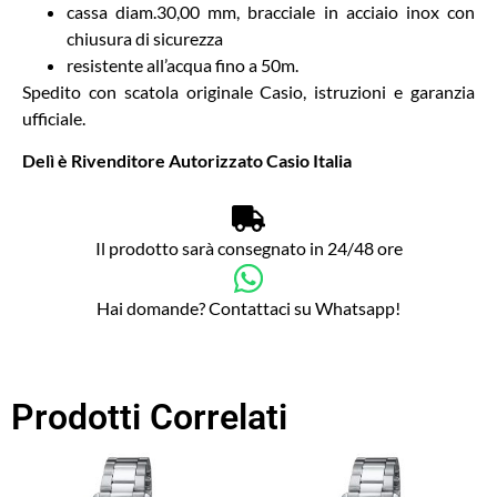
cassa diam.30,00 mm, bracciale in acciaio inox con
chiusura di sicurezza
resistente all’acqua fino a 50m.
Spedito con scatola originale Casio, istruzioni e garanzia
ufficiale.
Delì è Rivenditore Autorizzato Casio Italia
Il prodotto sarà consegnato in 24/48 ore
Hai domande? Contattaci su Whatsapp!
Prodotti Correlati