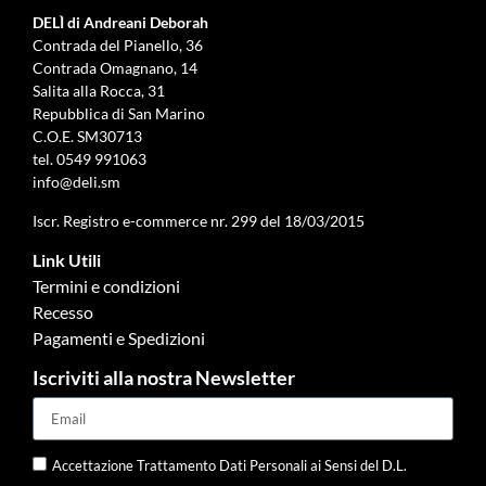
DELÌ di Andreani Deborah
Contrada del Pianello, 36
Contrada Omagnano, 14
Salita alla Rocca, 31
Repubblica di San Marino
C.O.E. SM30713
tel.
0549 991063
info@deli.sm
Iscr. Registro e-commerce nr. 299 del 18/03/2015
Link Utili
Termini e condizioni
Recesso
Pagamenti e Spedizioni
Iscriviti alla nostra Newsletter
Accettazione Trattamento Dati Personali ai Sensi del D.L.