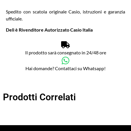
Spedito con scatola originale Casio, istruzioni e garanzia
ufficiale.
Delì è Rivenditore Autorizzato Casio Italia
Il prodotto sarà consegnato in 24/48 ore
Hai domande? Contattaci su Whatsapp!
Prodotti Correlati