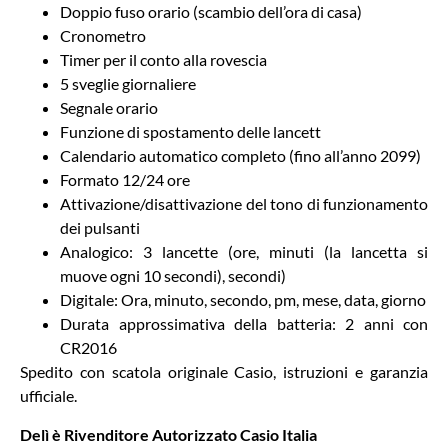
Doppio fuso orario (scambio dell’ora di casa)
Cronometro
Timer per il conto alla rovescia
5 sveglie giornaliere
Segnale orario
Funzione di spostamento delle lancett
Calendario automatico completo (fino all’anno 2099)
Formato 12/24 ore
Attivazione/disattivazione del tono di funzionamento
dei pulsanti
Analogico: 3 lancette (ore, minuti (la lancetta si
muove ogni 10 secondi), secondi)
Digitale: Ora, minuto, secondo, pm, mese, data, giorno
Durata approssimativa della batteria: 2 anni con
CR2016
Spedito con scatola originale Casio, istruzioni e garanzia
ufficiale.
Delì è Rivenditore Autorizzato Casio Italia