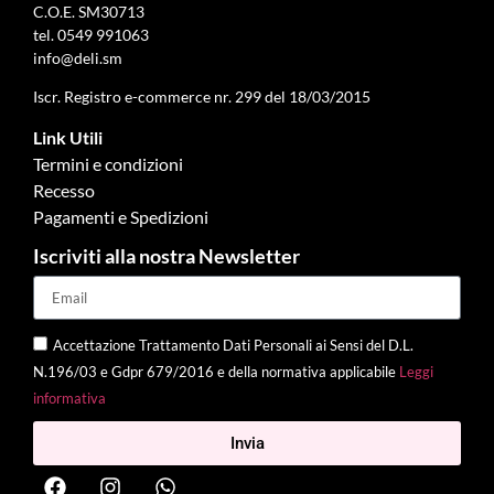
C.O.E. SM30713
tel.
0549 991063
info@deli.sm
Iscr. Registro e-commerce nr. 299 del 18/03/2015
Link Utili
Termini e condizioni
Recesso
Pagamenti e Spedizioni
Iscriviti alla nostra Newsletter
Accettazione Trattamento Dati Personali ai Sensi del D.L.
N.196/03 e Gdpr 679/2016 e della normativa applicabile
Leggi
informativa
Invia