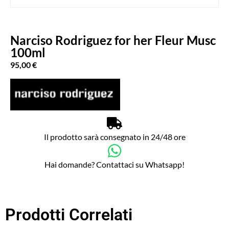
Narciso Rodriguez for her Fleur Musc
100ml
95,00
€
Il prodotto sarà consegnato in 24/48 ore
Hai domande? Contattaci su Whatsapp!
Prodotti Correlati