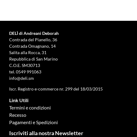
DELÌ di Andreani Deborah
Contrada del Pianello, 36
Contrada Omagnano, 14
Salita alla Rocca, 31
Repubblica di San Marino
C.O.E. SM30713
tel.
0549 991063
info@deli.sm
Iscr. Registro e-commerce nr. 299 del 18/03/2015
Link Utili
Termini e condizioni
Recesso
Pagamenti e Spedizioni
Iscriviti alla nostra Newsletter