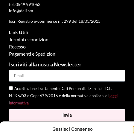
tel.
0549 991063
info@deli.sm
Iscr. Registro e-commerce nr. 299 del 18/03/2015
Link Utili
Termini e condizioni
Recesso
Pagamenti e Spedizioni
Iscriviti alla nostra Newsletter
Accettazione Trattamento Dati Personali ai Sensi del D.L.
N.196/03 e Gdpr 679/2016 e della normativa applicabile
Leggi
informativa
Invia
Gestisci Consenso