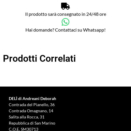
Il prodotto sarà consegnato in 24/48 ore
Hai domande? Contattaci su Whatsapp!
Prodotti Correlati
DELÌ di Andreani Deborah
Contrada del Pianello, 36
Contrada Omagnano, 14
Salita alla Rocca, 31
Repubblica di San Marino
C.O.E. SM30713