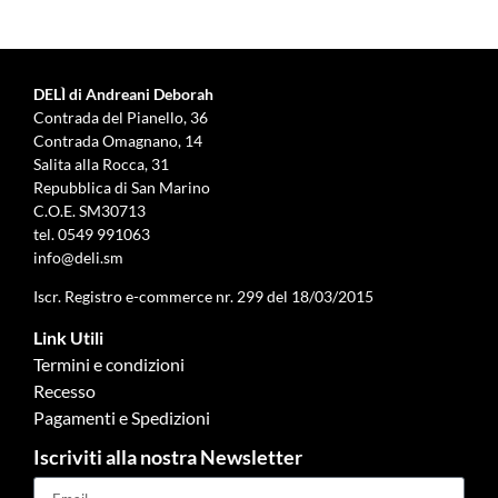
DELÌ di Andreani Deborah
Contrada del Pianello, 36
Contrada Omagnano, 14
Salita alla Rocca, 31
Repubblica di San Marino
C.O.E. SM30713
tel.
0549 991063
info@deli.sm
Iscr. Registro e-commerce nr. 299 del 18/03/2015
Link Utili
Termini e condizioni
Recesso
Pagamenti e Spedizioni
Iscriviti alla nostra Newsletter