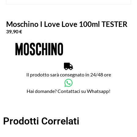
Moschino I Love Love 100ml TESTER
39,90
€
Il prodotto sarà consegnato in 24/48 ore
Hai domande? Contattaci su Whatsapp!
Prodotti Correlati