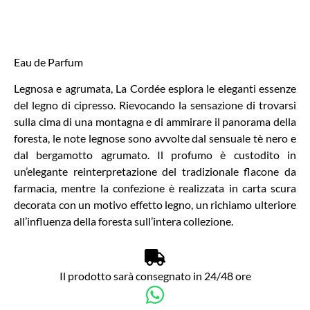
Eau de Parfum
Legnosa e agrumata, La Cordée esplora le eleganti essenze
del legno di cipresso. Rievocando la sensazione di trovarsi
sulla cima di una montagna e di ammirare il panorama della
foresta, le note legnose sono avvolte dal sensuale tè nero e
dal bergamotto agrumato. Il profumo è custodito in
un’elegante reinterpretazione del tradizionale flacone da
farmacia, mentre la confezione è realizzata in carta scura
decorata con un motivo effetto legno, un richiamo ulteriore
all’influenza della foresta sull’intera collezione.
Il prodotto sarà consegnato in 24/48 ore